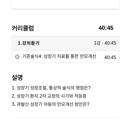
커리큘럼
40:45
1.강의듣기
1강 - 40:45
기준술식4: 성장기 치료를 통한 안모개선
40:45
설명
1. 성장기 성장조절, 통상적 술식의 맹점은?
2. 성장기 환자 2차 교정의 시기와 적응증
3. 과발산 성장기 아동의 안모개선 방안은?